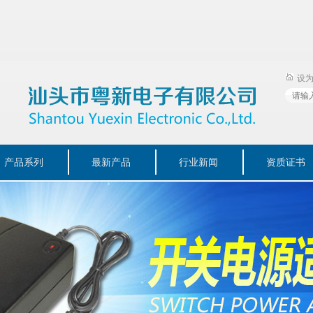
设
产品系列
最新产品
行业新闻
资质证书