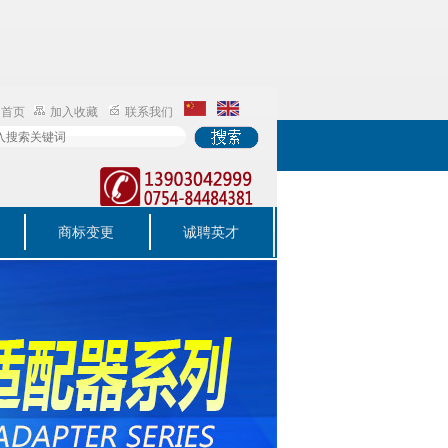
为首页
加入收藏
联系我们
商标变更
诚聘英才