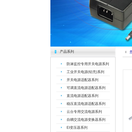
产品系列
您现
防淋监控专用开关电源系列
工业开关电源(铝壳)系列
开关电源适配器系列
可调直流电源适配器系列
直流电源适配器系列
稳压直流电源适配器系列
云台专用交流电源系列
自耦交流电源变换器系列
EI变压器系列