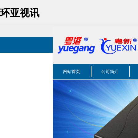
环亚视讯
网站首页
公司简介
联系我们