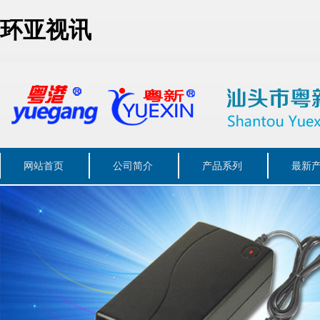
环亚视讯
网站首页
公司简介
产品系列
最新
联系我们