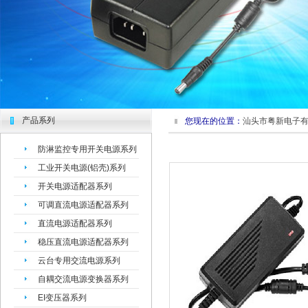
产品系列
您现在的位置：
汕头市粤新电子
防淋监控专用开关电源系列
工业开关电源(铝壳)系列
开关电源适配器系列
可调直流电源适配器系列
直流电源适配器系列
稳压直流电源适配器系列
云台专用交流电源系列
自耦交流电源变换器系列
EI变压器系列