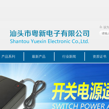
设
产品系列
最新产品
行业新闻
资质证书