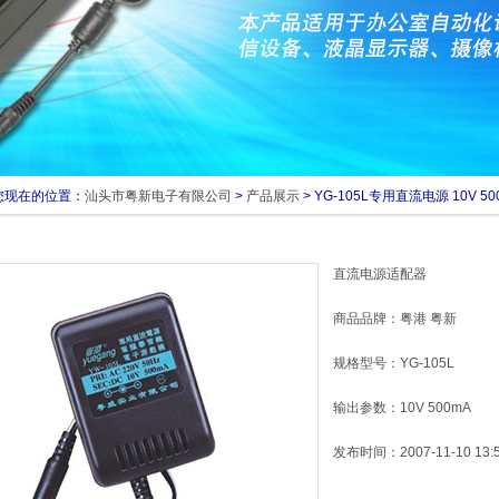
在的位置：
汕头市粤新电子有限公司
>
产品展示
> YG-105L专用直流电源 10V 50
直流电源适配器
商品品牌：粤港 粤新
规格型号：YG-105L
输出参数：10V 500mA
发布时间：2007-11-10 13:5