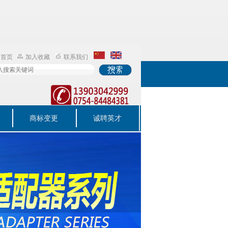
为首页
加入收藏
联系我们
商标变更
诚聘英才