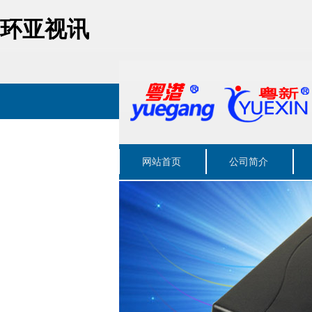
环亚视讯
网站首页
公司简介
联系我们