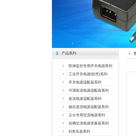
产品系列
您现
防淋监控专用开关电源系列
工业开关电源(铝壳)系列
开关电源适配器系列
可调直流电源适配器系列
直流电源适配器系列
稳压直流电源适配器系列
云台专用交流电源系列
自耦交流电源变换器系列
EI变压器系列